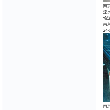
南
流
输
南
24-
南