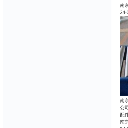
南
24-
南
公
配
南