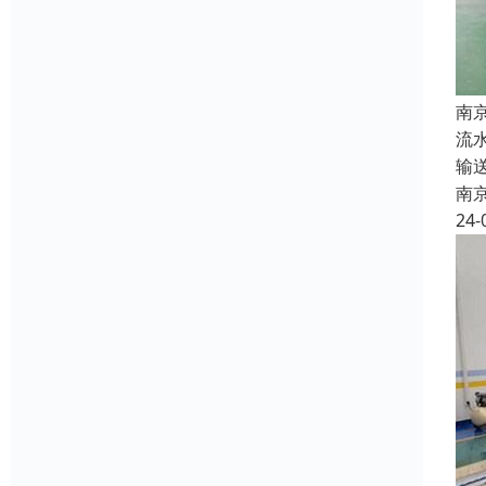
南
流
输
南
24-