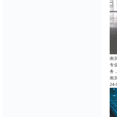
南
专
务
南
24-