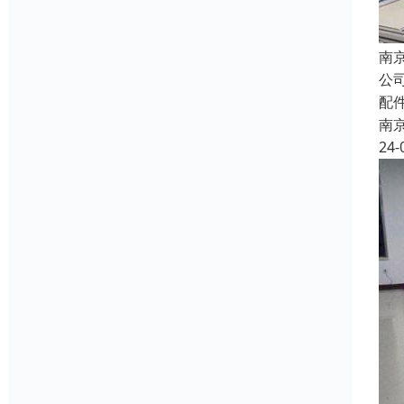
南
公
配
南
24-