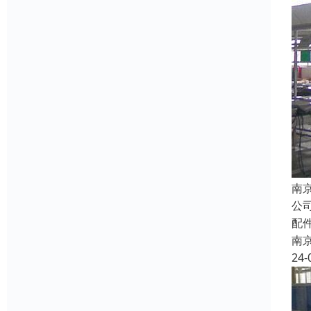
南
公
配
南
24-