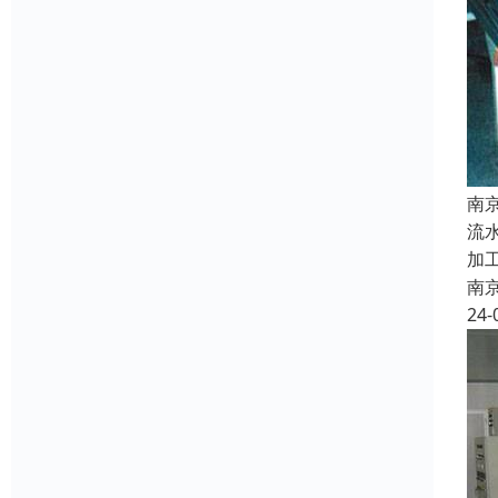
南
流
加
南
24-