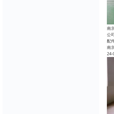
南
公
配
南
24-