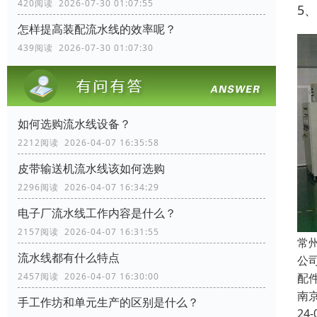
420阅读 2026-07-30 01:07:55
5
怎样提高装配流水线的效率呢？
439阅读 2026-07-30 01:07:30
如何选购流水线设备？
2212阅读 2026-04-07 16:35:58
皮带输送机流水线该如何选购
2296阅读 2026-04-07 16:34:29
电子厂流水线工作内容是什么？
2157阅读 2026-04-07 16:31:55
常
流水线都有什么特点
公
配
2457阅读 2026-04-07 16:30:00
南
手工作坊和单元生产的区别是什么？
24-