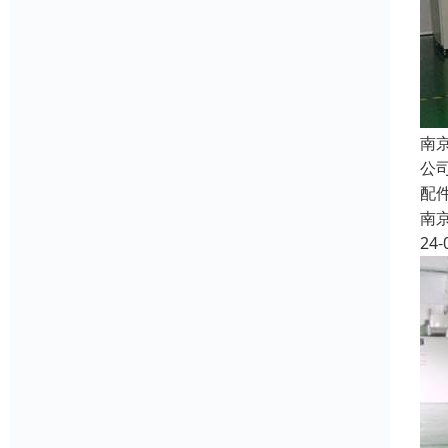
南
公
配
南
24-