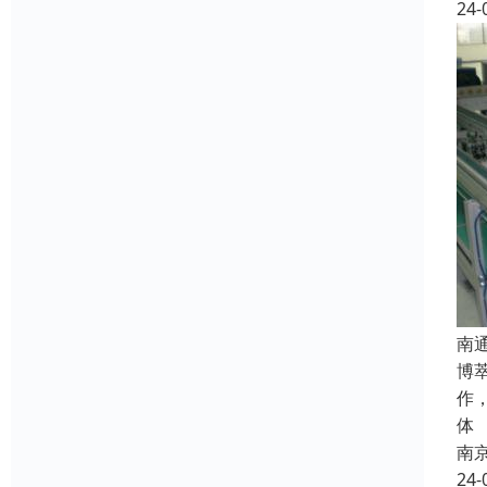
24-
南
博
作
体
南
24-