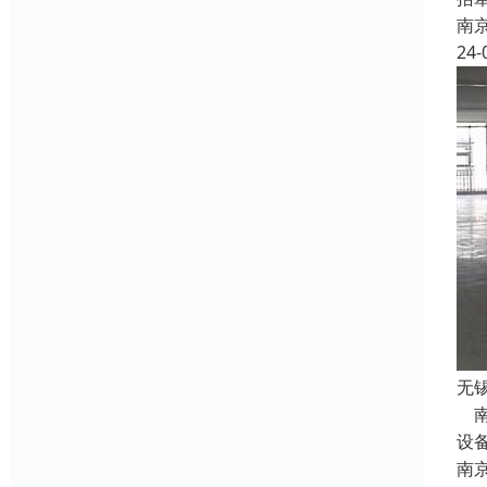
南
24-
无
南
设
南