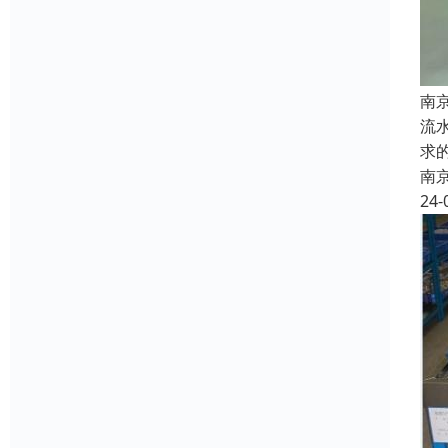
南
流
求
南
24-