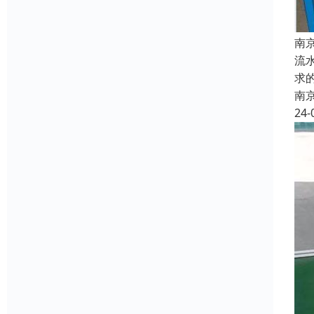
南
流
求
南
24-