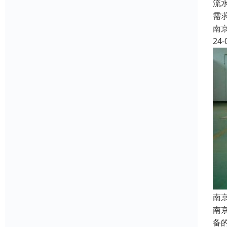
流
需
南
24-
南
南
备