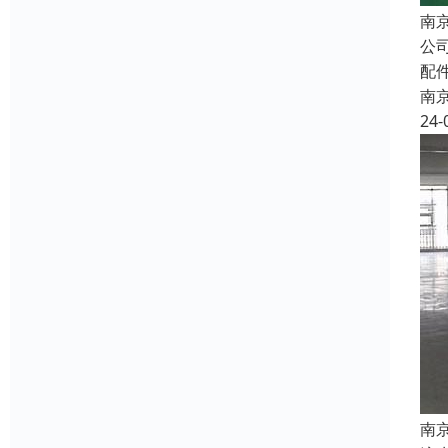
南
公
配
南
24-
南