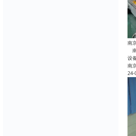
南
南
设
南
24-