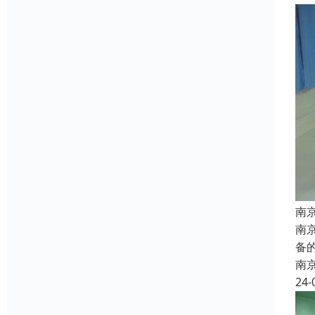
南
南
备
南
24-