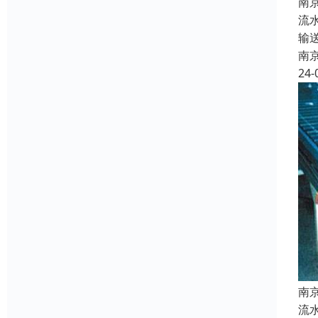
南
流
输
南
24-
南
流