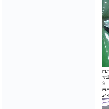
南
专
务
南
24-