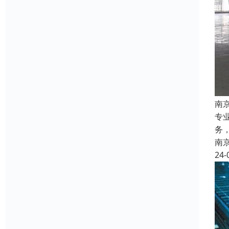
南
专
务
南
24-