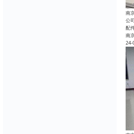
南
公
配
南
24-