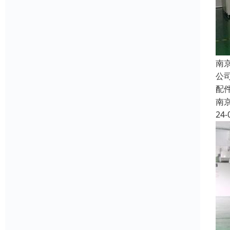
南
公
配
南
24-