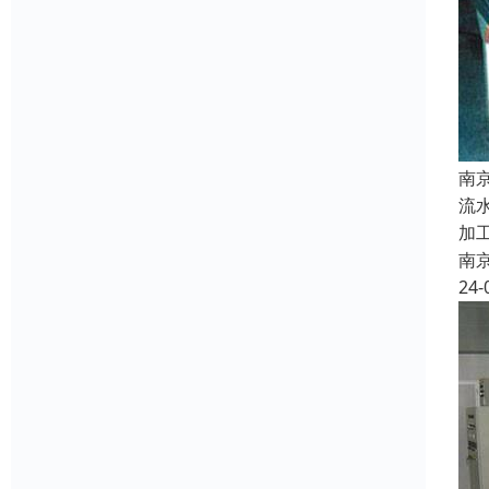
南
流
加
南
24-