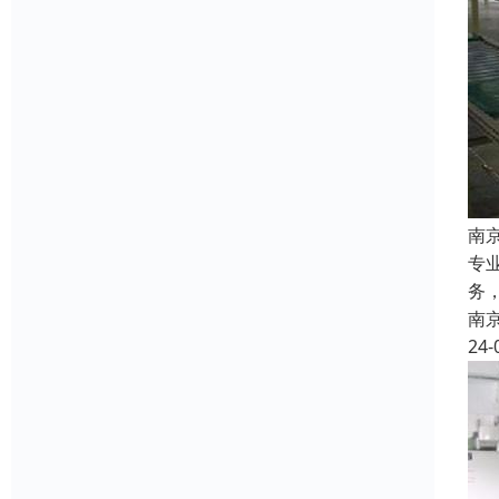
南
专
务
南
24-