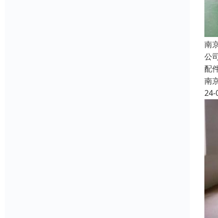
南
公
配
南
24-