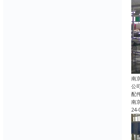
南
公
配
南
24-