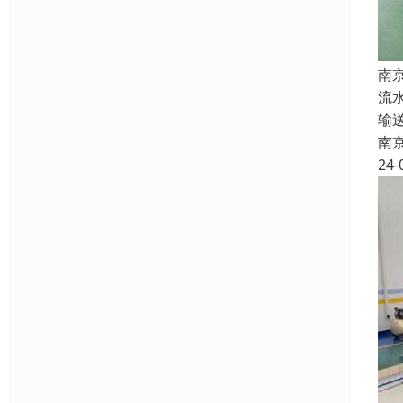
南
流
输
南
24-